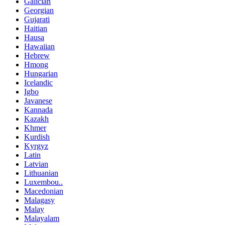
Galician
Georgian
Gujarati
Haitian
Hausa
Hawaiian
Hebrew
Hmong
Hungarian
Icelandic
Igbo
Javanese
Kannada
Kazakh
Khmer
Kurdish
Kyrgyz
Latin
Latvian
Lithuanian
Luxembou..
Macedonian
Malagasy
Malay
Malayalam