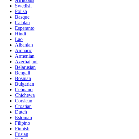
Afrikaans
Swedish
Polish
Basque
Catalan
Esperanto
Hindi
Lao
Albanian
Amharic
Armenian
Azerbaijani
Belarusian
Bengali
Bosnian
Bulgarian
Cebuano
Chichewa
Corsican
Croatian
Dutch
Estonian
Filipino
Finnish
Frisian