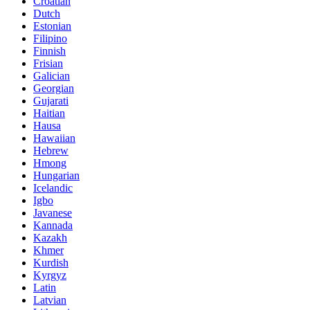
Croatian
Dutch
Estonian
Filipino
Finnish
Frisian
Galician
Georgian
Gujarati
Haitian
Hausa
Hawaiian
Hebrew
Hmong
Hungarian
Icelandic
Igbo
Javanese
Kannada
Kazakh
Khmer
Kurdish
Kyrgyz
Latin
Latvian