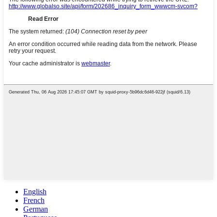
English
French
German