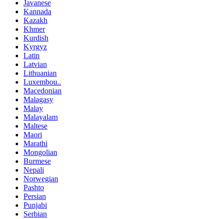
Javanese
Kannada
Kazakh
Khmer
Kurdish
Kyrgyz
Latin
Latvian
Lithuanian
Luxembou..
Macedonian
Malagasy
Malay
Malayalam
Maltese
Maori
Marathi
Mongolian
Burmese
Nepali
Norwegian
Pashto
Persian
Punjabi
Serbian