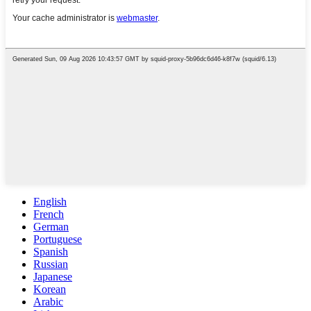
English
French
German
Portuguese
Spanish
Russian
Japanese
Korean
Arabic