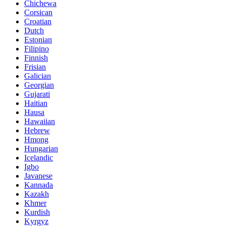
Chichewa
Corsican
Croatian
Dutch
Estonian
Filipino
Finnish
Frisian
Galician
Georgian
Gujarati
Haitian
Hausa
Hawaiian
Hebrew
Hmong
Hungarian
Icelandic
Igbo
Javanese
Kannada
Kazakh
Khmer
Kurdish
Kyrgyz