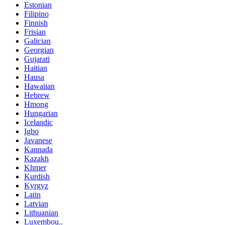
Estonian
Filipino
Finnish
Frisian
Galician
Georgian
Gujarati
Haitian
Hausa
Hawaiian
Hebrew
Hmong
Hungarian
Icelandic
Igbo
Javanese
Kannada
Kazakh
Khmer
Kurdish
Kyrgyz
Latin
Latvian
Lithuanian
Luxembou..