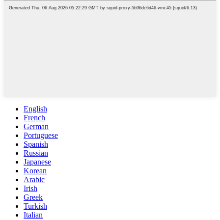
English
French
German
Portuguese
Spanish
Russian
Japanese
Korean
Arabic
Irish
Greek
Turkish
Italian