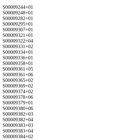
S00009244+01
S00009248+01
S00009282+01
S00009295+01
S00009307+01
S00009321+01
S00009322+04
S00009331+02
S00009334+01
S00009336+01
S00009358+01
S00009361+05
S00009361+06
S00009365+02
S00009369+02
S00009374+02
S00009378+06
S00009379+01
S00009380+06
S00009382+03
S00009382+04
S00009383+03
S00009383+04
S00009384+02